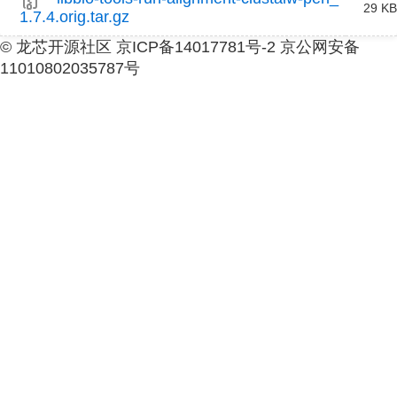
29 KB
1.7.4.orig.tar.gz
© 龙芯开源社区 京ICP备14017781号-2 京公网安备
11010802035787号