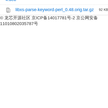
libxs-parse-keyword-perl_0.48.orig.tar.gz
92 KB
© 龙芯开源社区 京ICP备14017781号-2 京公网安备
11010802035787号