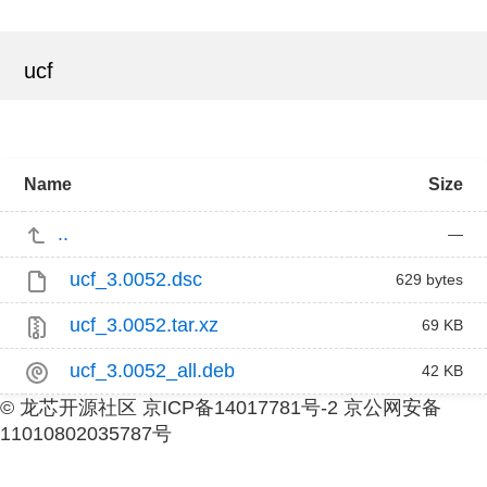
ucf
Name
Size
..
—
ucf_3.0052.dsc
629 bytes
ucf_3.0052.tar.xz
69 KB
ucf_3.0052_all.deb
42 KB
© 龙芯开源社区 京ICP备14017781号-2 京公网安备
11010802035787号