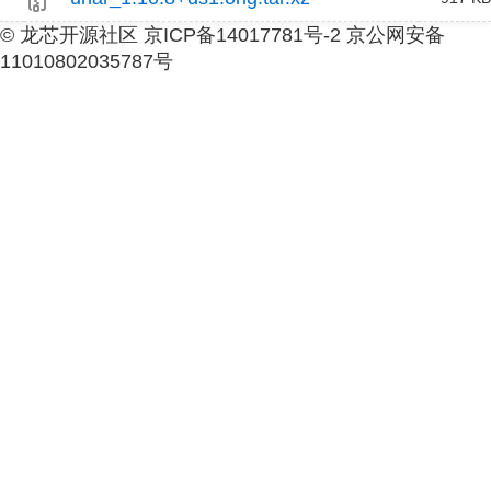
© 龙芯开源社区 京ICP备14017781号-2 京公网安备
11010802035787号