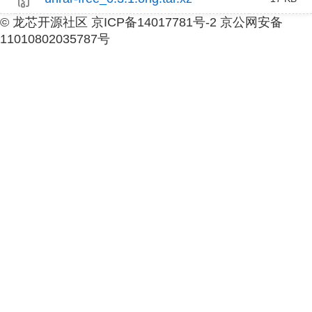
© 龙芯开源社区 京ICP备14017781号-2 京公网安备
11010802035787号