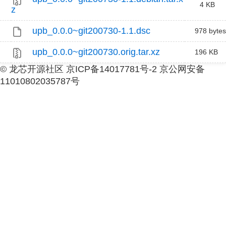
4 KB
z
upb_0.0.0~git200730-1.1.dsc
978 bytes
upb_0.0.0~git200730.orig.tar.xz
196 KB
© 龙芯开源社区 京ICP备14017781号-2 京公网安备
11010802035787号