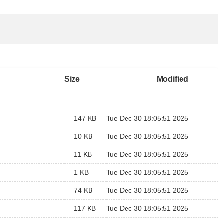
Size
Modified
—
—
147 KB
Tue Dec 30 18:05:51 2025
10 KB
Tue Dec 30 18:05:51 2025
11 KB
Tue Dec 30 18:05:51 2025
1 KB
Tue Dec 30 18:05:51 2025
74 KB
Tue Dec 30 18:05:51 2025
117 KB
Tue Dec 30 18:05:51 2025