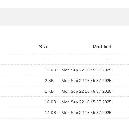
Size
Modified
—
—
15 KB
Mon Sep 22 16:45:37 2025
2 KB
Mon Sep 22 16:45:37 2025
1 KB
Mon Sep 22 16:45:37 2025
10 KB
Mon Sep 22 16:45:37 2025
14 KB
Mon Sep 22 16:45:37 2025