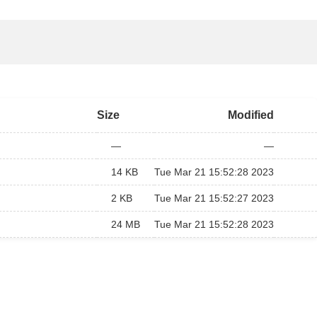
Size
Modified
—
—
14 KB
Tue Mar 21 15:52:28 2023
2 KB
Tue Mar 21 15:52:27 2023
24 MB
Tue Mar 21 15:52:28 2023