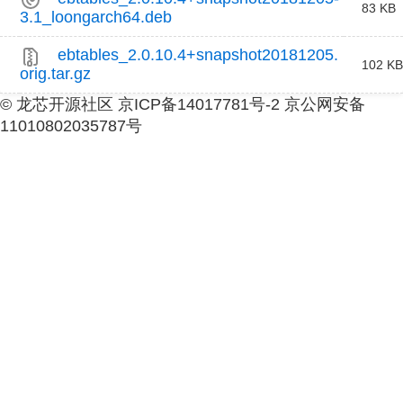
83 KB
3.1_loongarch64.deb
ebtables_2.0.10.4+snapshot20181205.
102 KB
orig.tar.gz
© 龙芯开源社区 京ICP备14017781号-2 京公网安备
11010802035787号