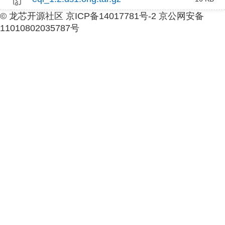
© 龙芯开源社区 京ICP备14017781号-2 京公网安备
11010802035787号