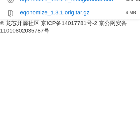
eqonomize_1.3.1.orig.tar.gz
4 MB
© 龙芯开源社区 京ICP备14017781号-2 京公网安备
11010802035787号