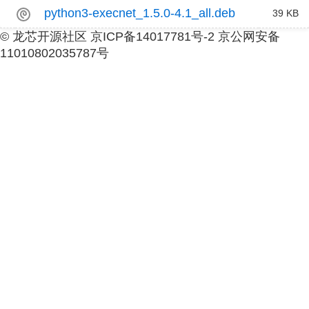
python3-execnet_1.5.0-4.1_all.deb
39 KB
© 龙芯开源社区 京ICP备14017781号-2 京公网安备
11010802035787号