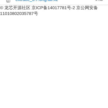
© 龙芯开源社区 京ICP备14017781号-2 京公网安备
11010802035787号