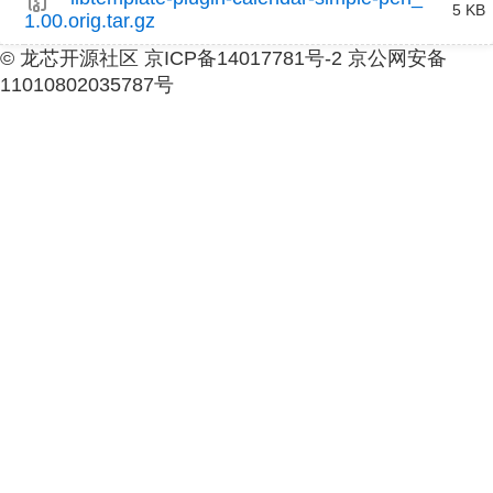
5 KB
1.00.orig.tar.gz
© 龙芯开源社区 京ICP备14017781号-2 京公网安备
11010802035787号