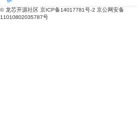
© 龙芯开源社区 京ICP备14017781号-2 京公网安备
11010802035787号